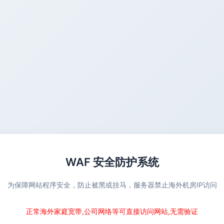
WAF 安全防护系统
为保障网站程序安全，防止被黑或挂马，服务器禁止海外机房IP访问
正常海外家庭宽带,公司网络等可直接访问网站,无需验证